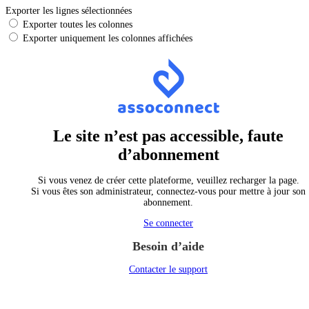
Exporter les lignes sélectionnées
Exporter toutes les colonnes
Exporter uniquement les colonnes affichées
Le site n’est pas accessible, faute
d’abonnement
Si vous venez de créer cette plateforme, veuillez recharger la page.
Si vous êtes son administrateur, connectez-vous pour mettre à jour son
abonnement.
Se connecter
Besoin d’aide
Contacter le support